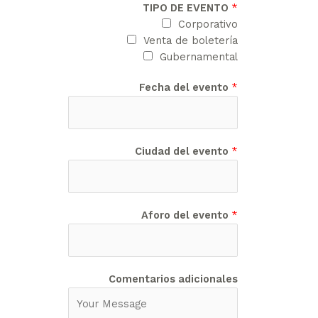
TIPO DE EVENTO
*
Corporativo
Venta de boletería
Gubernamental
Fecha del evento
*
Ciudad del evento
*
Aforo del evento
*
Comentarios adicionales