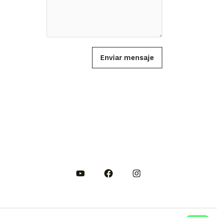
Enviar mensaje