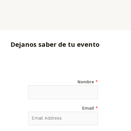
Dejanos saber de tu evento
Nombre
*
Email
*