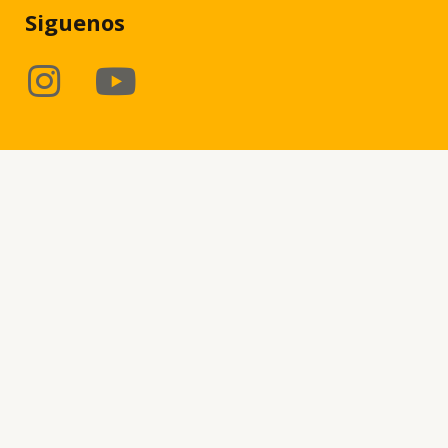
Siguenos